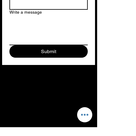
Write a message
Submit