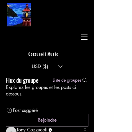
Cozzucoli Music
USD ($)
Flux du groupe
Liste de groupes
Explorez les groupes et les posts ci-
dessous.
Post suggéré
Rejoindre
Tony Cozzucoli