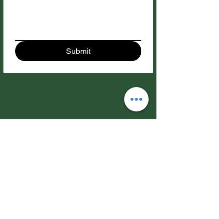
Submit